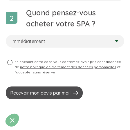
Quand pensez-vous
2
acheter votre SPA ?
En cochant cette case vous confirmez avoir pris connaissance
de
notre politique de traitement des données personnelles
et
l'accepter sans réserve
Recevoir mon devis par mail