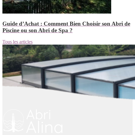
Guide d’Achat : Comment Bien Choisir son Abri de
Piscine ou son Abri de Spa ?
Tous les articles