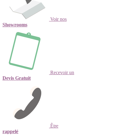
Voir nos
Showrooms
Recevoir un
Devis Gratuit
Être
rappelé