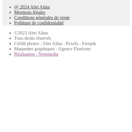
@ 2024 Abri Alina
Mentions légales
Conditions générales de vente
Politique de confidentialité
©2023 Abri Alina
Tous droits réservés
Crédit photos : Abri Alina - Pexels - Freepik
Maquettes graphiques : Agence Floricom
Réalisation : Netemedia