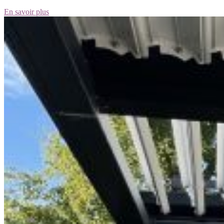
En savoir plus