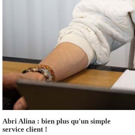
Abri Alina : bien plus qu'un simple
service client !