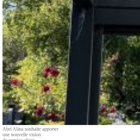
Abri Alina souhaite apporter
une nouvelle vision