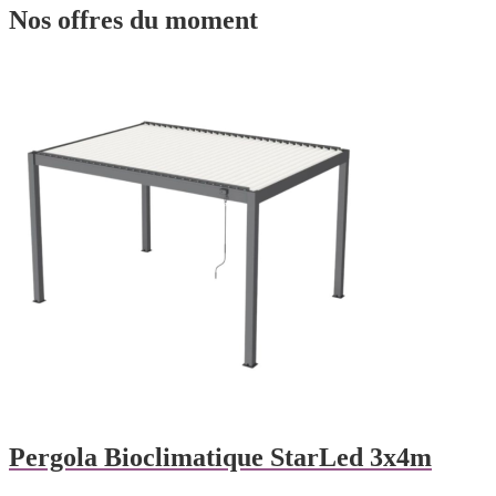
Nos offres du moment
Pergola Bioclimatique StarLed 3x4m