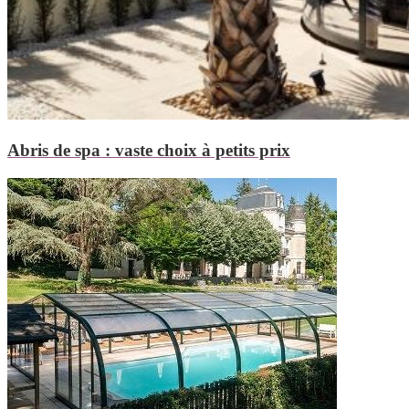
Abris de spa : vaste choix à petits prix