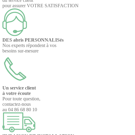
du service client
pour assurer VOTRE SATISFACTION
DES abris PERSONNALISés
Nos experts répondent à vos
besoins sur-mesure
Un service client
à votre écoute
Pour toute question,
contactez-nous
au 04 86 68 80 10