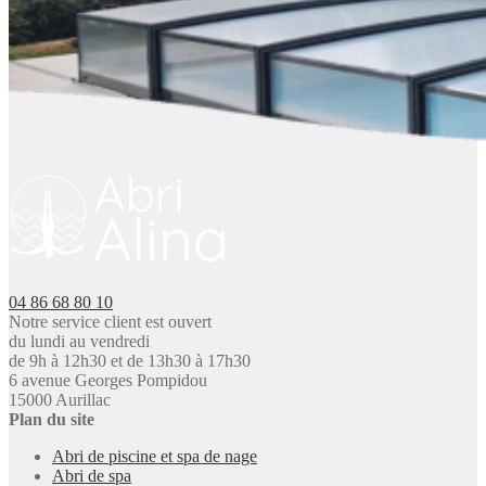
04 86 68 80 10
Notre service client est ouvert
du lundi au vendredi
de 9h à 12h30 et de 13h30 à 17h30
6 avenue Georges Pompidou
15000 Aurillac
Plan du site
Abri de piscine et spa de nage
Abri de spa