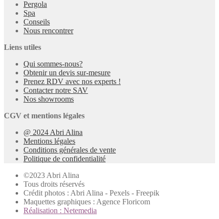
Pergola
Spa
Conseils
Nous rencontrer
Liens utiles
Qui sommes-nous?
Obtenir un devis sur-mesure
Prenez RDV avec nos experts !
Contacter notre SAV
Nos showrooms
CGV et mentions légales
@ 2024 Abri Alina
Mentions légales
Conditions générales de vente
Politique de confidentialité
©2023 Abri Alina
Tous droits réservés
Crédit photos : Abri Alina - Pexels - Freepik
Maquettes graphiques : Agence Floricom
Réalisation : Netemedia