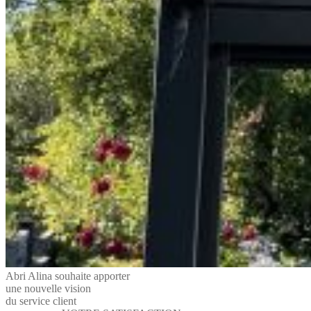
Abri Alina souhaite apporter
une nouvelle vision
du service client