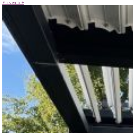
En savoir +