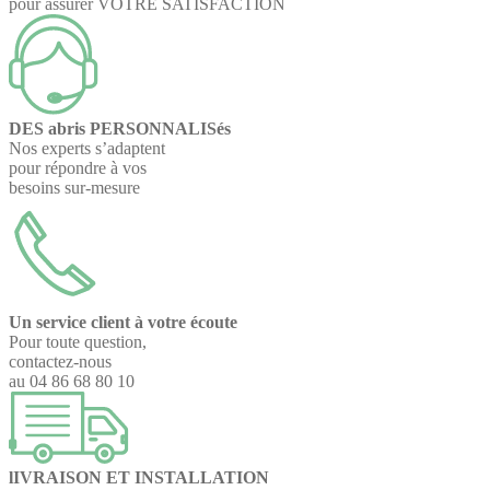
pour assurer VOTRE SATISFACTION
DES abris PERSONNALISés
Nos experts s’adaptent
pour répondre à vos
besoins sur-mesure
Un service client à votre écoute
Pour toute question,
contactez-nous
au 04 86 68 80 10
lIVRAISON ET INSTALLATION