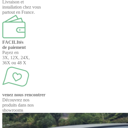
Livraison et
installation chez vous
partout en France.
FACILItés
de paiement
Payez en
3X, 12X, 24X,
36X ou 48 X
venez nous rencontrer
Découvrez nos
produits dans nos
showrooms