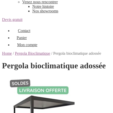
Venez nous rencontrer
Notre histoire
Nos showrooms
Devis gratuit
Contact
Panier
Mon compte
Home
/
Pergola Bioclimatique
/ Pergola bioclimatique adossée
Pergola bioclimatique adossée