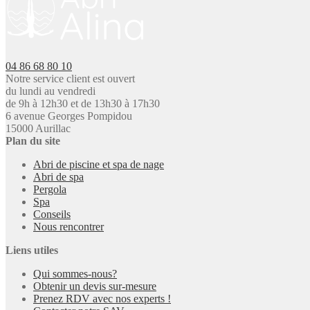
04 86 68 80 10
Notre service client est ouvert
du lundi au vendredi
de 9h à 12h30 et de 13h30 à 17h30
6 avenue Georges Pompidou
15000 Aurillac
Plan du site
Abri de piscine et spa de nage
Abri de spa
Pergola
Spa
Conseils
Nous rencontrer
Liens utiles
Qui sommes-nous?
Obtenir un devis sur-mesure
Prenez RDV avec nos experts !