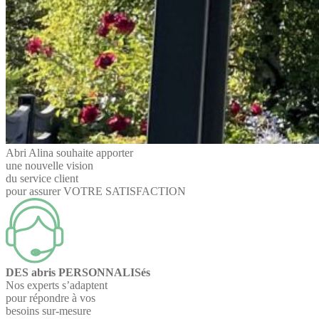
Abri Alina souhaite apporter
une nouvelle vision
du service client
pour assurer VOTRE SATISFACTION
DES abris PERSONNALISés
Nos experts s’adaptent
pour répondre à vos
besoins sur-mesure