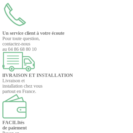
Un service client à votre écoute
Pour toute question,
contactez-nous
au 04 86 68 80 10
lIVRAISON ET INSTALLATION
Livraison et
installation chez vous
partout en France.
FACILItés
de paiement