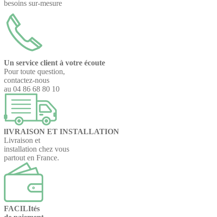
besoins sur-mesure
Un service client à votre écoute
Pour toute question,
contactez-nous
au 04 86 68 80 10
lIVRAISON ET INSTALLATION
Livraison et
installation chez vous
partout en France.
FACILItés