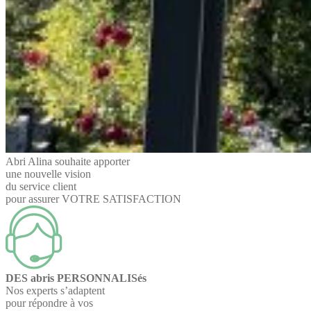
Abri Alina souhaite apporter
une nouvelle vision
du service client
pour assurer VOTRE SATISFACTION
DES abris PERSONNALISés
Nos experts s’adaptent
pour répondre à vos