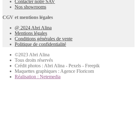
Contacter notre SAV
Nos showrooms
CGV et mentions légales
@ 2024 Abri Alina
Mentions légales
Conditions générales de vente
Politique de confidentialité
©2023 Abri Alina
Tous droits réservés
Crédit photos : Abri Alina - Pexels - Freepik
Maquettes graphiques : Agence Floricom
Réalisation : Netemedia