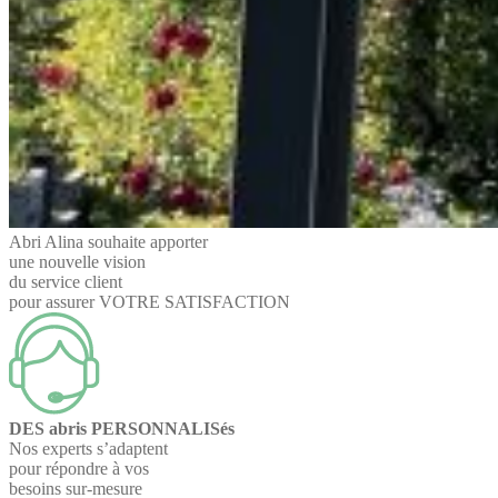
Abri Alina souhaite apporter
une nouvelle vision
du service client
pour assurer VOTRE SATISFACTION
DES abris PERSONNALISés
Nos experts s’adaptent
pour répondre à vos
besoins sur-mesure