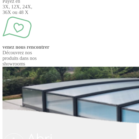
Payez en
3X, 12X, 24X,
36X ou 48 X
venez nous rencontrer
Découvrez nos
produits dans nos
showrooms