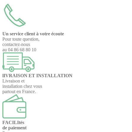
Un service client à votre écoute
Pour toute question,
contactez-nous
au 04 86 68 80 10
lIVRAISON ET INSTALLATION
Livraison et
installation chez vous
partout en France.
FACILItés
de paiement