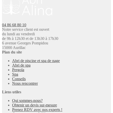
04 86 68 80 10
Notre service client est ouvert
du lundi au vendredi
de 9h à 12h30 et de 13h30 à 17h30
6 avenue Georges Pompidou
15000 Aurillac
Plan du site
Abri de piscine et spa de nage
Abri de spa
Pergola
Spa
Conseils
Nous rencontrer
Liens utiles
Qui sommes-nous?
Obtenir un devis sur-mesure
Prenez RDV avec nos experts !