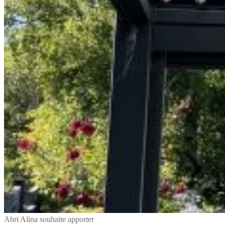
Abri Alina souhaite apporter