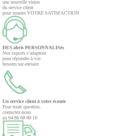
une nouvelle vision
du service client
pour assurer VOTRE SATISFACTION
DES abris PERSONNALISés
Nos experts s’adaptent
pour répondre à vos
besoins sur-mesure
Un service client à votre écoute
Pour toute question,
contactez-nous
au 04 86 68 80 10