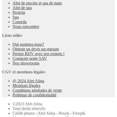
Abri de piscine et spa de nage
Abri de spa
Pergola
Spa
Conseils
Nous rencontrer
Liens utiles
Qui sommes-nous?
Obtenir un devis sur-mesure
Prenez RDV avec nos experts !
Contacter notre SAV
Nos showrooms
CGV et mentions légales
@ 2024 Abri Alina
Mentions légales
Conditions générales de vente
Politique de confidentialité
©2023 Abri Alina
Tous droits réservés
Crédit photos : Abri Alina - Pexels - Freepik