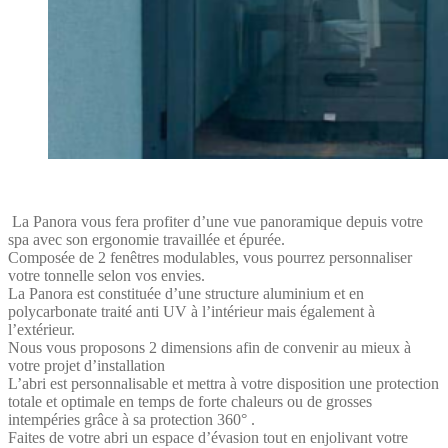
La Panora vous fera profiter d’une vue panoramique depuis votre
spa avec son ergonomie travaillée et épurée.
Composée de 2 fenêtres modulables, vous pourrez personnaliser
votre tonnelle selon vos envies.
La Panora est constituée d’une structure aluminium et en
polycarbonate traité anti UV à l’intérieur mais également à
l’extérieur.
Nous vous proposons 2 dimensions afin de convenir au mieux à
votre projet d’installation
L’abri est personnalisable et mettra à votre disposition une protection
totale et optimale en temps de forte chaleurs ou de grosses
intempéries grâce à sa protection 360° .
Faites de votre abri un espace d’évasion tout en enjolivant votre