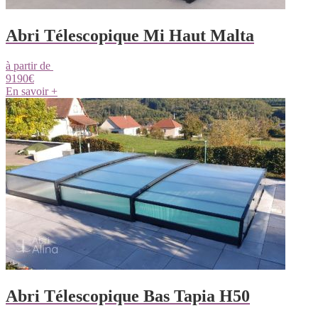
Abri Télescopique Mi Haut Malta
à partir de
9190
€
En savoir +
Abri Télescopique Bas Tapia H50