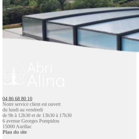
04 86 68 80 10
Notre service client est ouvert
du lundi au vendredi
de 9h à 12h30 et de 13h30 à 17h30
6 avenue Georges Pompidou
15000 Aurillac
Plan du site