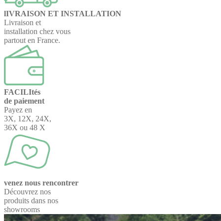
lIVRAISON ET INSTALLATION
Livraison et
installation chez vous
partout en France.
FACILItés
de paiement
Payez en
3X, 12X, 24X,
36X ou 48 X
venez nous rencontrer
Découvrez nos
produits dans nos
showrooms