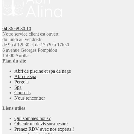
04 86 68 80 10
Notre service client est ouvert
du lundi au vendredi
de 9h à 12h30 et de 13h30 à 17h30
6 avenue Georges Pompidou
15000 Aurillac
Plan du site
Abri de piscine et spa de nage
Abri de spa
Pergola
Spa
Conseils
Nous rencontrer
Liens utiles
Qui sommes-nous?
Obtenir un devis sur-mesure
Prenez RDV avec nos experts !