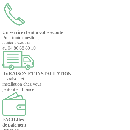
Un service client à votre écoute
Pour toute question,
contactez-nous
au 04 86 68 80 10
lIVRAISON ET INSTALLATION
Livraison et
installation chez vous
partout en France.
FACILItés
de paiement