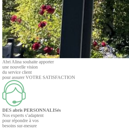
Abri Alina souhaite apporter
une nouvelle vision
du service client
pour assurer VOTRE SATISFACTION
DES abris PERSONNALISés
Nos experts s’adaptent
pour répondre à vos
besoins sur-mesure